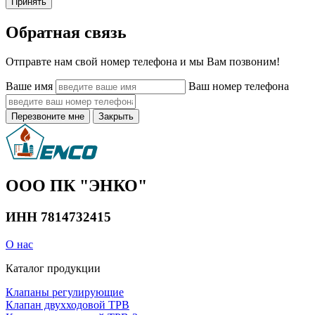
Принять
Обратная связь
Отправте нам свой номер телефона и мы Вам позвоним!
Ваше имя
Ваш номер телефона
Перезвоните мне
Закрыть
ООО ПК "ЭНКО"
ИНН 7814732415
О нас
Каталог продукции
Клапаны регулирующие
Клапан двухходовой ТРВ