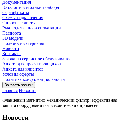
Документация
Каталог и методики подбора
Сертификаты
Схемы подключения
Опросные листы
Руководства по эксплуатации
Паспорта
3D модели
Полезные материалы
Новости
Контакты
Заявка на сервисное обслуживание
Анкета для проектировщиков
Анкета для клиентов
Условия оферты
Политика конфиденциальности
Заказать звонок
Главная
Новости
Фланцевый магнитно-механический фильтр: эффективная
защита оборудования от механических примесей
Новости