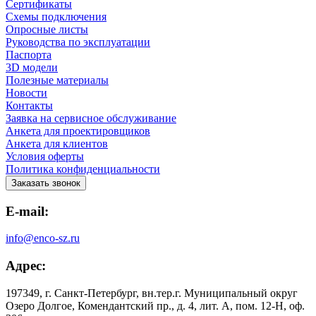
Сертификаты
Схемы подключения
Опросные листы
Руководства по эксплуатации
Паспорта
3D модели
Полезные материалы
Новости
Контакты
Заявка на сервисное обслуживание
Анкета для проектировщиков
Анкета для клиентов
Условия оферты
Политика конфиденциальности
Заказать звонок
E-mail:
info@enco-sz.ru
Адрес:
197349, г. Санкт-Петербург, вн.тер.г. Муниципальный округ
Озеро Долгое, Комендантский пр., д. 4, лит. А, пом. 12-Н, оф.