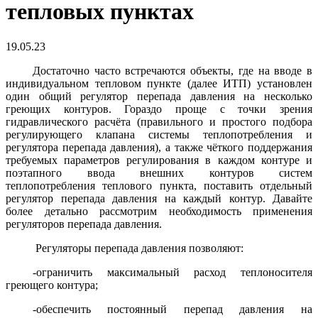
тепловых пунктах
19.05.23
Достаточно часто встречаются объекты, где на вводе в
индивидуальном тепловом пункте (далее ИТП) установлен
один общий регулятор перепада давления на несколько
греющих контуров. Гораздо проще с точки зрения
гидравлического расчёта (правильного и простого подбора
регулирующего клапана системы теплопотребления и
регулятора перепада давления), а также чёткого поддержания
требуемых параметров регулирования в каждом контуре и
поэтапного ввода внешних контуров систем
теплопотребления теплового пункта, поставить отдельный
регулятор перепада давления на каждый контур. Давайте
более детально рассмотрим необходимость применения
регуляторов перепада давления.
Регуляторы перепада давления позволяют:
-ограничить максимальный расход теплоносителя
греющего контура;
-обеспечить постоянный перепад давления на