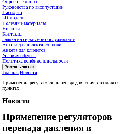
Опросные листы
Руководства по эксплуатации
Паспорта
3D модели
Полезные материалы
Новости
Контакты
Заявка на сервисное обслуживание
Анкета для проектировщиков
Анкета для клиентов
Условия оферты
Политика конфиденциальности
Заказать звонок
Главная
Новости
Применение регуляторов перепада давления в тепловых
пунктах
Новости
Применение регуляторов
перепада давления в