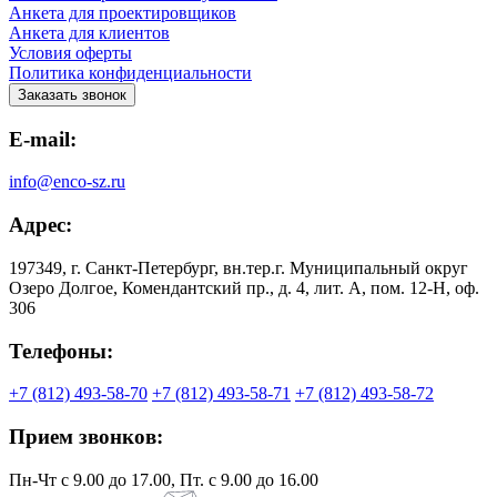
Анкета для проектировщиков
Анкета для клиентов
Условия оферты
Политика конфиденциальности
Заказать звонок
E-mail:
info@enco-sz.ru
Адрес:
197349, г. Санкт-Петербург, вн.тер.г. Муниципальный округ
Озеро Долгое, Комендантский пр., д. 4, лит. А, пом. 12-Н, оф.
306
Телефоны:
+7 (812) 493-58-70
+7 (812) 493-58-71
+7 (812) 493-58-72
Прием звонков:
Пн-Чт с 9.00 до 17.00, Пт. с 9.00 до 16.00