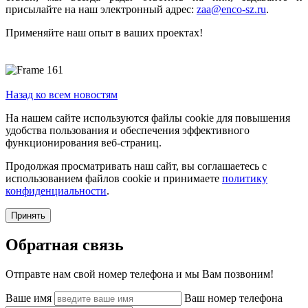
присылайте на наш электронный адрес:
zaa@enco-sz.ru
.
Применяйте наш опыт в ваших проектах!
Назад ко всем новостям
На нашем сайте используются файлы cookie для повышения
удобства пользования и обеспечения эффективного
функционирования веб-страниц.
Продолжая просматривать наш сайт, вы соглашаетесь с
использованием файлов cookie и принимаете
политику
конфиденциальности
.
Принять
Обратная связь
Отправте нам свой номер телефона и мы Вам позвоним!
Ваше имя
Ваш номер телефона