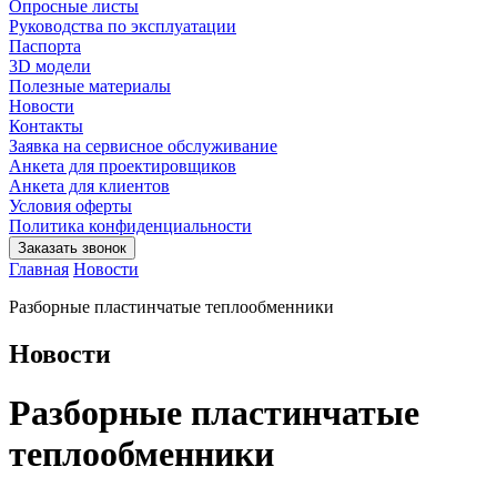
Опросные листы
Руководства по эксплуатации
Паспорта
3D модели
Полезные материалы
Новости
Контакты
Заявка на сервисное обслуживание
Анкета для проектировщиков
Анкета для клиентов
Условия оферты
Политика конфиденциальности
Заказать звонок
Главная
Новости
Разборные пластинчатые теплообменники
Новости
Разборные пластинчатые
теплообменники