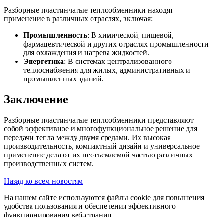
Разборные пластинчатые теплообменники находят
применение в различных отраслях, включая:
Промышленность
: В химической, пищевой,
фармацевтической и других отраслях промышленности
для охлаждения и нагрева жидкостей.
Энергетика
: В системах централизованного
теплоснабжения для жилых, административных и
промышленных зданий.
Заключение
Разборные пластинчатые теплообменники представляют
собой эффективное и многофункциональное решение для
передачи тепла между двумя средами. Их высокая
производительность, компактный дизайн и универсальное
применение делают их неотъемлемой частью различных
производственных систем.
Назад ко всем новостям
На нашем сайте используются файлы cookie для повышения
удобства пользования и обеспечения эффективного
функционирования веб-страниц.