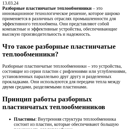
13.03.24
Разборные пластинчатые теплообменники
– это
инновационное технологическое решение, которое широко
применяется в различных отраслях промышленности для
эффективного теплообмена. Они представляют собой
компактные и эффективные устройства, обеспечивающие
высокую производительность и надежность.
Что такое разборные пластинчатые
теплообменники?
Разборные пластинчатые теплообменники – это устройства,
состоящие из серии пластин с рифлениями или углублениями,
установленных параллельно друг другу и разделенных
прокладками. Они используются для передачи тепла между
двумя средами, разделяемыми пластинами.
Принцип работы разборных
пластинчатых теплообменников
Пластины
: Внутренняя структура теплообменника
состоит из пластин, которые обеспечивают большую