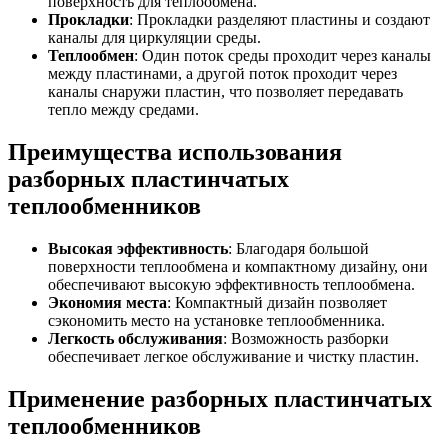
поверхность для теплообмена.
Прокладки
: Прокладки разделяют пластины и создают
каналы для циркуляции среды.
Теплообмен
: Один поток среды проходит через каналы
между пластинами, а другой поток проходит через
каналы снаружи пластин, что позволяет передавать
тепло между средами.
Преимущества использования
разборных пластинчатых
теплообменников
Высокая эффективность
: Благодаря большой
поверхности теплообмена и компактному дизайну, они
обеспечивают высокую эффективность теплообмена.
Экономия места
: Компактный дизайн позволяет
сэкономить место на установке теплообменника.
Легкость обслуживания
: Возможность разборки
обеспечивает легкое обслуживание и чистку пластин.
Применение разборных пластинчатых
теплообменников