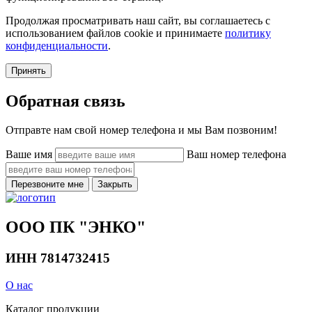
Продолжая просматривать наш сайт, вы соглашаетесь с
использованием файлов cookie и принимаете
политику
конфиденциальности
.
Принять
Обратная связь
Отправте нам свой номер телефона и мы Вам позвоним!
Ваше имя
Ваш номер телефона
Перезвоните мне
Закрыть
ООО ПК "ЭНКО"
ИНН 7814732415
О нас
Каталог продукции